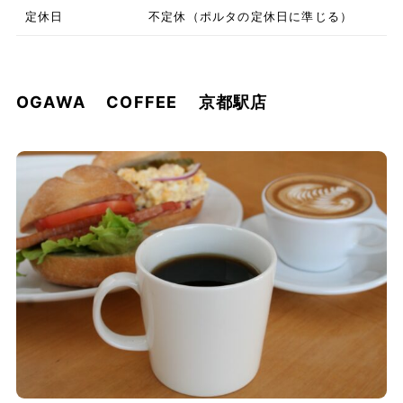
定休日
不定休（ポルタの定休日に準じる）
OGAWA COFFEE 京都駅店