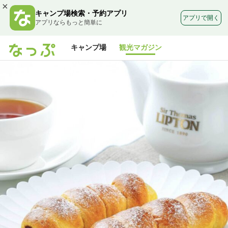
×
キャンプ場検索・予約アプリ
アプリで開く
アプリならもっと簡単に
キャンプ場
観光マガジン