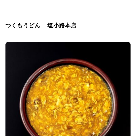
つくもうどん 塩小路本店