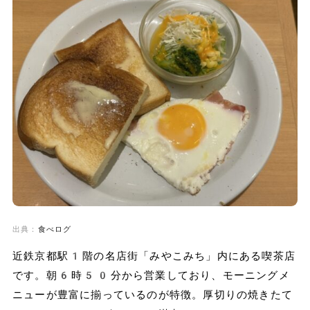
出典：
食べログ
近鉄京都駅1階の名店街「みやこみち」内にある喫茶店
です。朝6時50分から営業しており、モーニングメ
ニューが豊富に揃っているのが特徴。厚切りの焼きたて