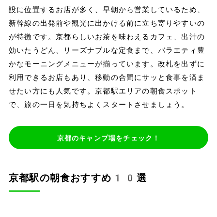
設に位置するお店が多く、早朝から営業しているため、
新幹線の出発前や観光に出かける前に立ち寄りやすいの
が特徴です。京都らしいお茶を味わえるカフェ、出汁の
効いたうどん、リーズナブルな定食まで、バラエティ豊
かなモーニングメニューが揃っています。改札を出ずに
利用できるお店もあり、移動の合間にサッと食事を済ま
せたい方にも人気です。京都駅エリアの朝食スポット
で、旅の一日を気持ちよくスタートさせましょう。
京都のキャンプ場をチェック！
京都駅の朝食おすすめ10選