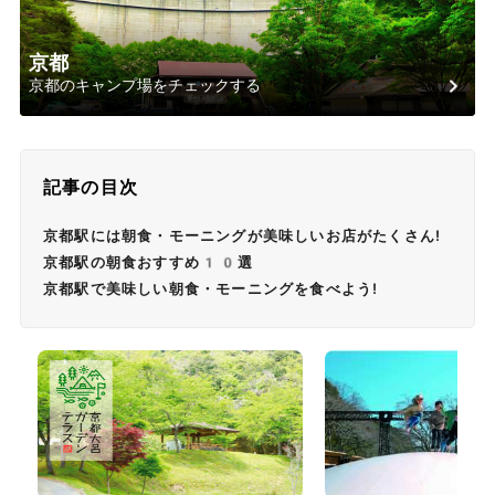
京都
京都のキャンプ場をチェックする
記事の目次
京都駅には朝食・モーニングが美味しいお店がたくさん!
京都駅の朝食おすすめ10選
京都駅で美味しい朝食・モーニングを食べよう!