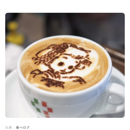
出典：
食べログ