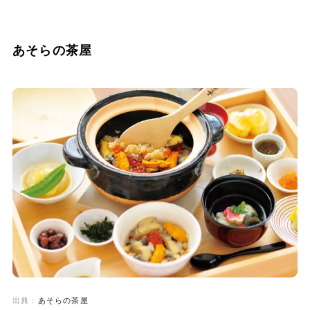
あそらの茶屋
出典：
あそらの茶屋