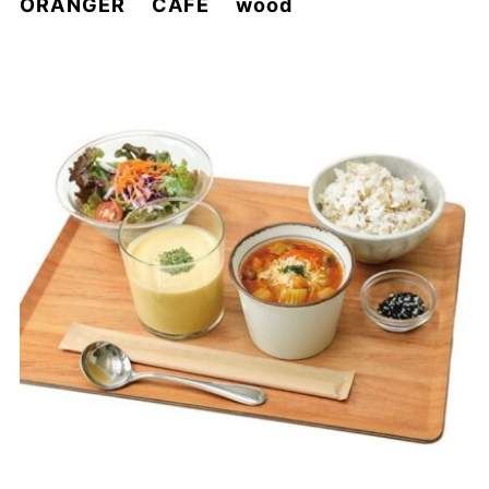
ORANGER CAFE wood