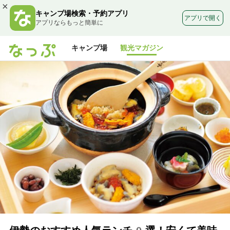
×
キャンプ場検索・予約アプリ
アプリで開く
アプリならもっと簡単に
キャンプ場
観光マガジン