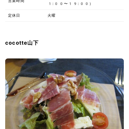
営業時間
1:00〜19:00）
定休日
火曜
cocotte山下