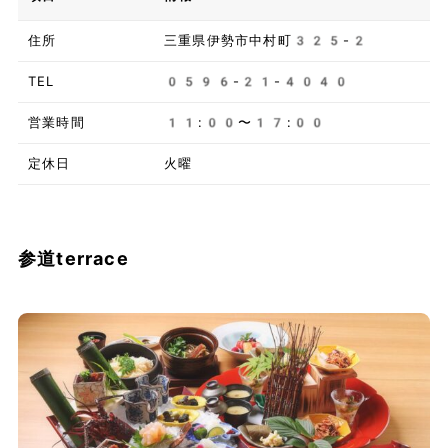
住所
三重県伊勢市中村町325-2
TEL
0596-21-4040
営業時間
11:00〜17:00
定休日
火曜
参道terrace