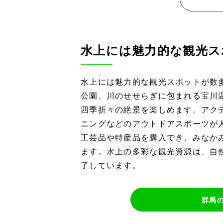
水上には魅力的な観光ス
水上には魅力的な観光スポットが数
公園、川のせせらぎに包まれる宝川
四季折々の絶景を楽しめます。アク
ニングなどのアウトドアスポーツが
工芸品や特産品を購入でき、みなか
ます。水上の多彩な観光資源は、自
了しています。
群馬