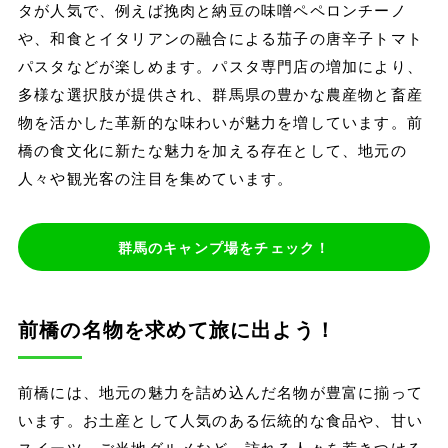
タが人気で、例えば挽肉と納豆の味噌ペペロンチーノ
や、和食とイタリアンの融合による茄子の唐辛子トマト
パスタなどが楽しめます。パスタ専門店の増加により、
多様な選択肢が提供され、群馬県の豊かな農産物と畜産
物を活かした革新的な味わいが魅力を増しています。前
橋の食文化に新たな魅力を加える存在として、地元の
人々や観光客の注目を集めています。
群馬のキャンプ場をチェック！
前橋の名物を求めて旅に出よう！
前橋には、地元の魅力を詰め込んだ名物が豊富に揃って
います。お土産として人気のある伝統的な食品や、甘い