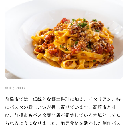
出典；PIXTA
前橋市では、伝統的な郷土料理に加え、イタリアン、特
にパスタの新しい波が押し寄せています。高崎市と並
び、前橋市もパスタ専門店が密集している地域として知
られるようになりました。地元食材を活かした創作パス