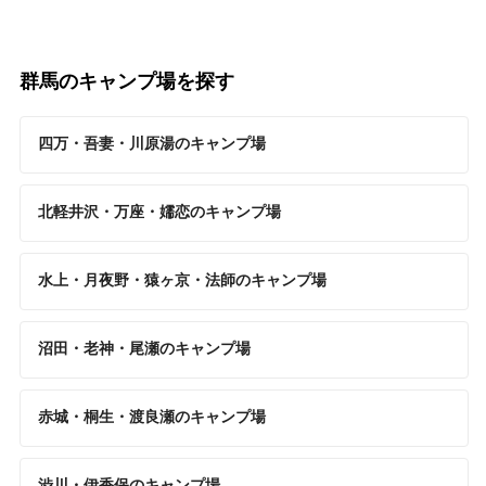
群馬のキャンプ場を探す
四万・吾妻・川原湯のキャンプ場
北軽井沢・万座・嬬恋のキャンプ場
水上・月夜野・猿ヶ京・法師のキャンプ場
沼田・老神・尾瀬のキャンプ場
赤城・桐生・渡良瀬のキャンプ場
渋川・伊香保のキャンプ場