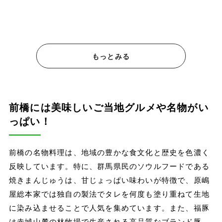
もっとみる
前橋には美味しいご当地グルメや名物がい
っぱい！
前橋の名物料理は、地域の豊かな食文化と歴史を色濃く
反映しています。特に、群馬県民のソウルフードである
焼きまんじゅうは、甘じょっぱい味わいが特徴で、原嶋
屋総本家では独自の製法でタレを何度も塗り重ねて生地
に染み込ませることで人気を集めています。また、福豚
は赤城山麓の林牧場で生産される高品質なブランド豚