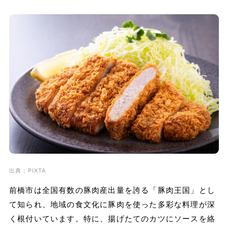
出典；PIXTA
前橋市は全国有数の豚肉産出量を誇る「豚肉王国」とし
て知られ、地域の食文化に豚肉を使った多彩な料理が深
く根付いています。特に、揚げたてのカツにソースを絡