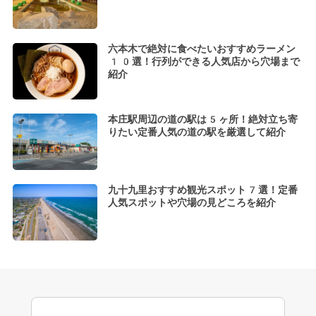
六本木で絶対に食べたいおすすめラーメン
10選！行列ができる人気店から穴場まで
紹介
本庄駅周辺の道の駅は5ヶ所！絶対立ち寄
りたい定番人気の道の駅を厳選して紹介
九十九里おすすめ観光スポット7選！定番
人気スポットや穴場の見どころを紹介