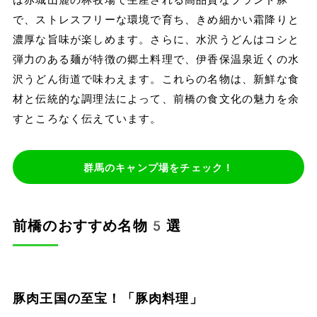
で、ストレスフリーな環境で育ち、きめ細かい霜降りと
濃厚な旨味が楽しめます。さらに、水沢うどんはコシと
弾力のある麺が特徴の郷土料理で、伊香保温泉近くの水
沢うどん街道で味わえます。これらの名物は、新鮮な食
材と伝統的な調理法によって、前橋の食文化の魅力を余
すところなく伝えています。
群馬のキャンプ場をチェック！
前橋のおすすめ名物5選
豚肉王国の至宝！「豚肉料理」