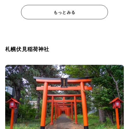
もっとみる
札幌伏見稲荷神社