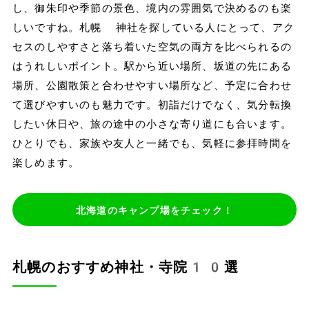
し、御朱印や季節の景色、境内の雰囲気で決めるのも楽
しいですね。札幌 神社を探している人にとって、アク
セスのしやすさと落ち着いた空気の両方を比べられるの
はうれしいポイント。駅から近い場所、坂道の先にある
場所、公園散策と合わせやすい場所など、予定に合わせ
て選びやすいのも魅力です。初詣だけでなく、気分転換
したい休日や、旅の途中の小さな寄り道にも合います。
ひとりでも、家族や友人と一緒でも、気軽に参拝時間を
楽しめます。
北海道のキャンプ場をチェック！
札幌のおすすめ神社・寺院10選