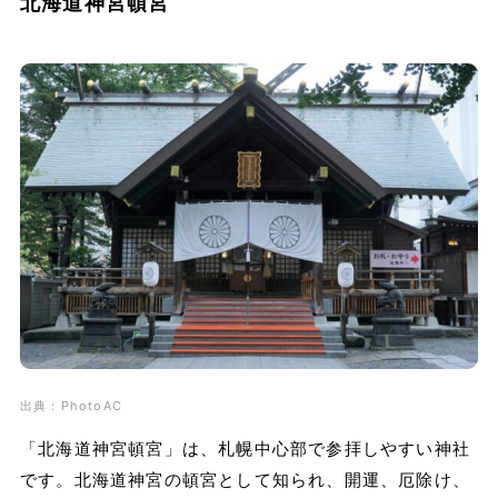
北海道神宮頓宮
出典：PhotoAC
「北海道神宮頓宮」は、札幌中心部で参拝しやすい神社
です。北海道神宮の頓宮として知られ、開運、厄除け、