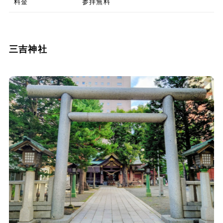
料金
参拝無料
三吉神社