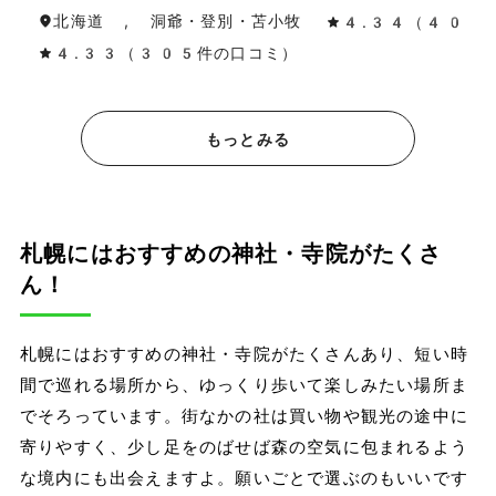
北海道 , 洞爺・登別・苫小牧
4.34（40件
4.33（305件の口コミ）
もっとみる
札幌にはおすすめの神社・寺院がたくさ
ん！
札幌にはおすすめの神社・寺院がたくさんあり、短い時
間で巡れる場所から、ゆっくり歩いて楽しみたい場所ま
でそろっています。街なかの社は買い物や観光の途中に
寄りやすく、少し足をのばせば森の空気に包まれるよう
な境内にも出会えますよ。願いごとで選ぶのもいいです