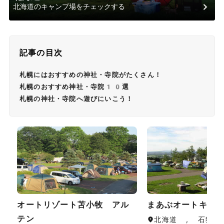
北海道のキャンプ場をチェックする
記事の目次
札幌にはおすすめの神社・寺院がたくさん！
札幌のおすすめ神社・寺院10選
札幌の神社・寺院へ遊びにいこう！
オートリゾート苫小牧 アル
まあぶオートキャ
テン
北海道 , 石狩・