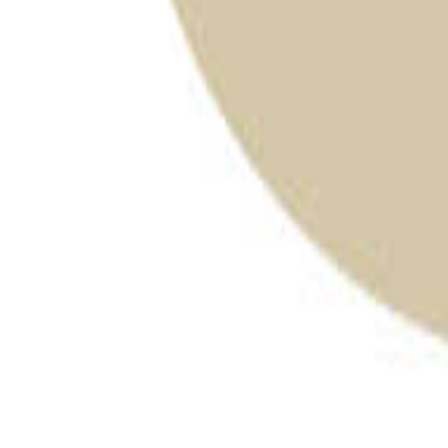
長野のキャンプ場