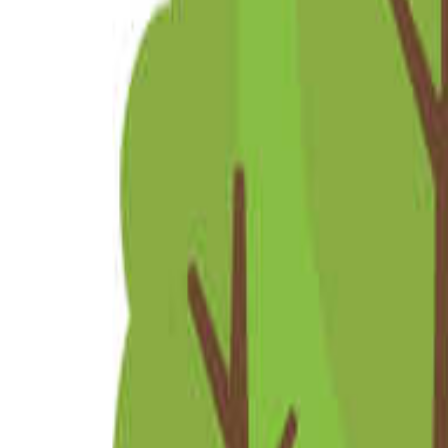
北陸・甲信越のキャンプ場