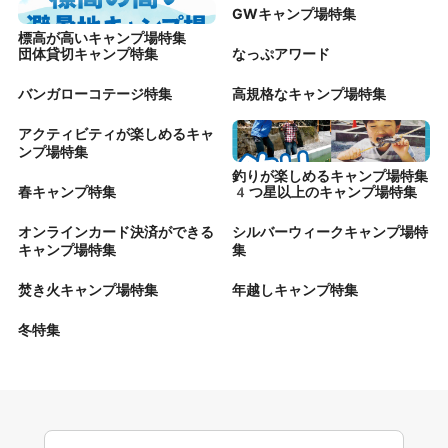
GWキャンプ場特集
標高が高いキャンプ場特集
団体貸切キャンプ特集
なっぷアワード
バンガローコテージ特集
高規格なキャンプ場特集
アクティビティが楽しめるキャ
ンプ場特集
釣りが楽しめるキャンプ場特集
春キャンプ特集
4つ星以上のキャンプ場特集
オンラインカード決済ができる
シルバーウィークキャンプ場特
キャンプ場特集
集
焚き火キャンプ場特集
年越しキャンプ特集
冬特集