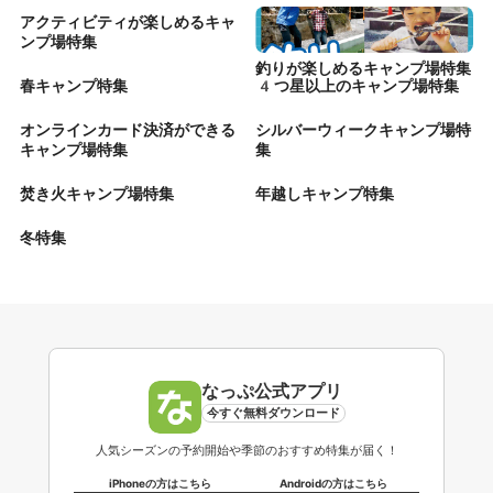
アクティビティが楽しめるキャ
ンプ場特集
釣りが楽しめるキャンプ場特集
春キャンプ特集
4つ星以上のキャンプ場特集
オンラインカード決済ができる
シルバーウィークキャンプ場特
キャンプ場特集
集
焚き火キャンプ場特集
年越しキャンプ特集
冬特集
なっぷ公式アプリ
今すぐ無料ダウンロード
人気シーズンの予約開始や季節のおすすめ特集が届く！
iPhoneの方はこちら
Androidの方はこちら