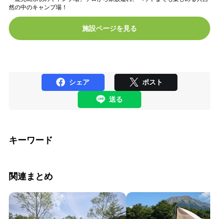
然の中のキャンプ場！
施設ページを見る
シェア
ポスト
送る
キーワード
関連まとめ