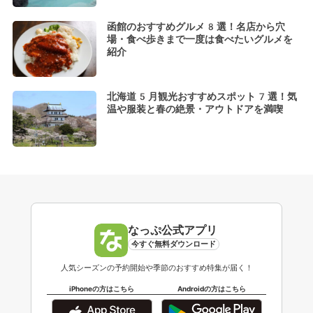
函館のおすすめグルメ8選！名店から穴
場・食べ歩きまで一度は食べたいグルメを
紹介
北海道5月観光おすすめスポット7選！気
温や服装と春の絶景・アウトドアを満喫
なっぷ公式アプリ
今すぐ無料ダウンロード
人気シーズンの予約開始や季節のおすすめ特集が届く！
iPhoneの方はこちら
Androidの方はこちら