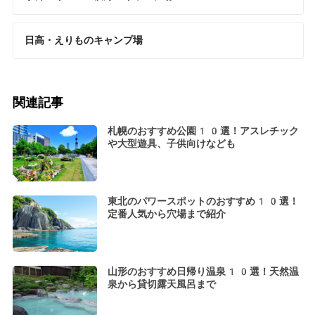
日高・えりものキャンプ場
関連記事
札幌のおすすめ公園10選！アスレチック
や大型遊具、子供向けなども
東北のパワースポットのおすすめ10選！
定番人気から穴場まで紹介
山形のおすすめ日帰り温泉10選！天然温
泉から貸切露天風呂まで