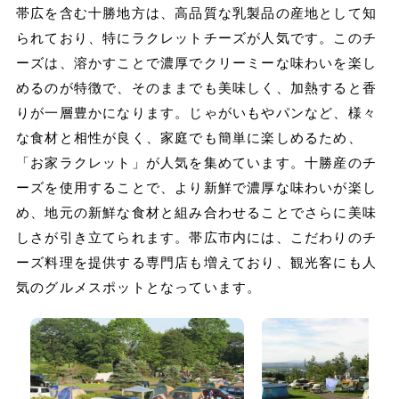
帯広を含む十勝地方は、高品質な乳製品の産地として知
られており、特にラクレットチーズが人気です。このチ
ーズは、溶かすことで濃厚でクリーミーな味わいを楽し
めるのが特徴で、そのままでも美味しく、加熱すると香
りが一層豊かになります。じゃがいもやパンなど、様々
な食材と相性が良く、家庭でも簡単に楽しめるため、
「お家ラクレット」が人気を集めています。十勝産のチ
ーズを使用することで、より新鮮で濃厚な味わいが楽し
め、地元の新鮮な食材と組み合わせることでさらに美味
しさが引き立てられます。帯広市内には、こだわりのチ
ーズ料理を提供する専門店も増えており、観光客にも人
気のグルメスポットとなっています。