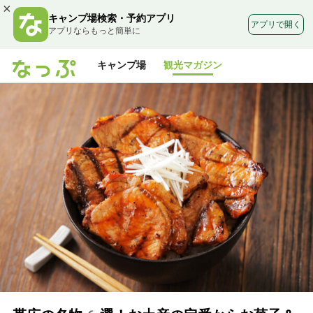
×
キャンプ場検索・予約アプリ
アプリで開く
アプリならもっと簡単に
キャンプ場
観光マガジン