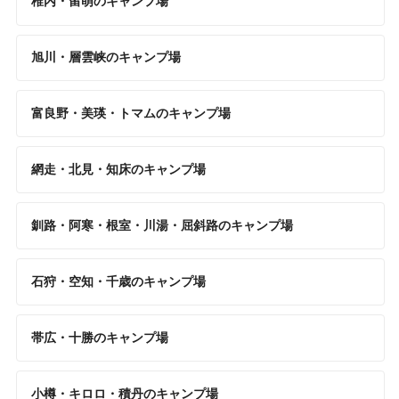
稚内・留萌のキャンプ場
旭川・層雲峡のキャンプ場
富良野・美瑛・トマムのキャンプ場
網走・北見・知床のキャンプ場
釧路・阿寒・根室・川湯・屈斜路のキャンプ場
石狩・空知・千歳のキャンプ場
帯広・十勝のキャンプ場
小樽・キロロ・積丹のキャンプ場