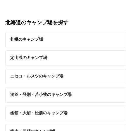
北海道のキャンプ場を探す
札幌のキャンプ場
定山渓のキャンプ場
ニセコ・ルスツのキャンプ場
洞爺・登別・苫小牧のキャンプ場
函館・大沼・松前のキャンプ場