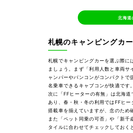
北海道
札幌のキャンピングカー
札幌でキャンピングカーを選ぶ際に
ましょう。まず「利用人数と車両サ
ャンパーやバンコンがコンパクトで
名乗車できるキャブコンが快適です
次に「FFヒーターの有無」は北海
あり、春・秋・冬の利用ではFFヒー
搭載車を揃えていますが、念のため
また「ペット同乗の可否」や「新千
タイルに合わせてチェックしておく