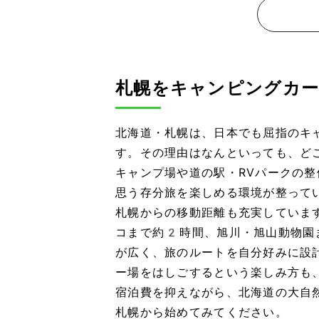
札幌をキャンピングカー
北海道・札幌は、日本でも屈指のキ
す。その理由はなんといっても、ど
キャンプ場や道の駅・RVパークの
思う存分旅を楽しめる環境が整って
札幌からの移動距離も充実していま
コまで約2時間、旭川・旭山動物園
が広く、旅のルートを自分好みに設
ー場をはしごするという楽しみ方も
宿泊費を抑えながら、北海道の大自
札幌から始めてみてください。