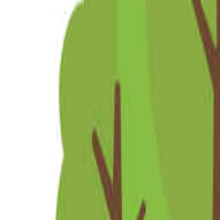
北陸・甲信越のキャンプ場