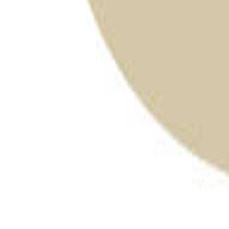
長野のキャンプ場