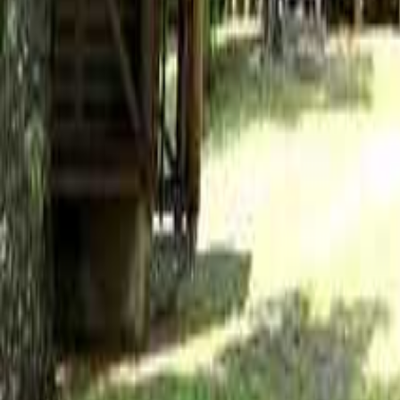
長野のキャンプ場