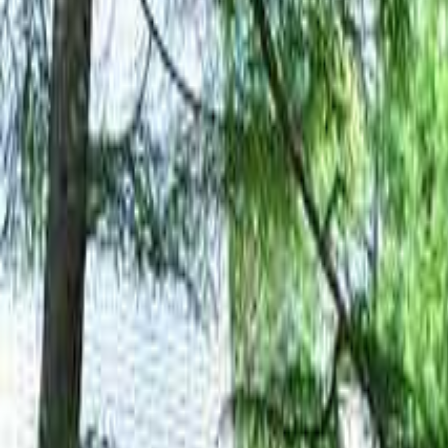
北陸・甲信越のキャンプ場