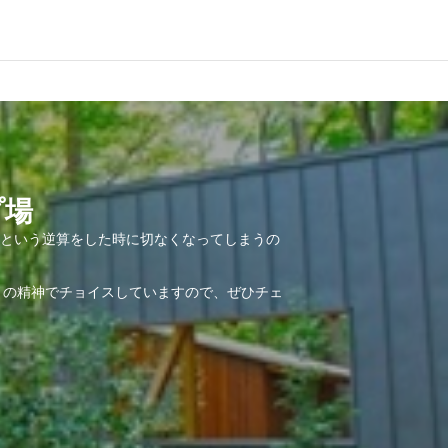
プ場
という逆算をした時に切なくなってしまうの
！の精神でチョイスしていますので、ぜひチェ