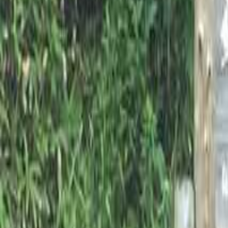
北海道・東北のキャンプ場